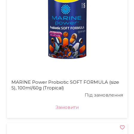
MARINE Power Probiotic SOFT FORMULA (size
S), 100ml/60g (Tropical)
Під замовлення
Замовити