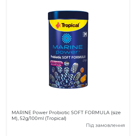
MARINE Power Probiotic SOFT FORMULA (size
M), 52g/100ml (Tropical)
Під замовлення