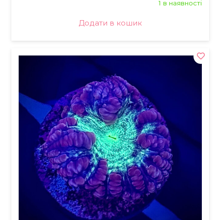
1 в наявності
Додати в кошик