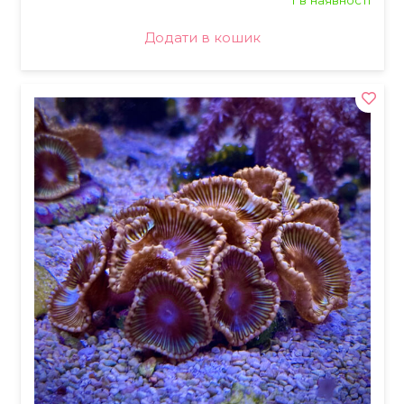
1 в наявності
Додати в кошик