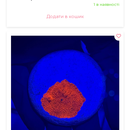
1 в наявності
Додати в кошик