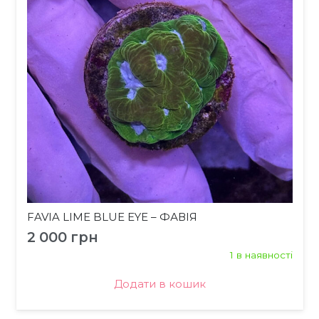
FAVIA LIME BLUE EYE – ФАВІЯ
2 000
грн
1 в наявності
Додати в кошик