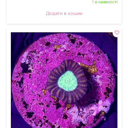
1 в наявності
Додати в кошик