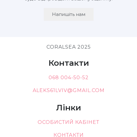
Напишіть нам
CORALSEA 2025
Контакти
068 004-50-52
ALEKS61LVIV@GMAIL.COM
Лінки
ОСОБИСТИЙ КАБІНЕТ
КОНТАКТИ