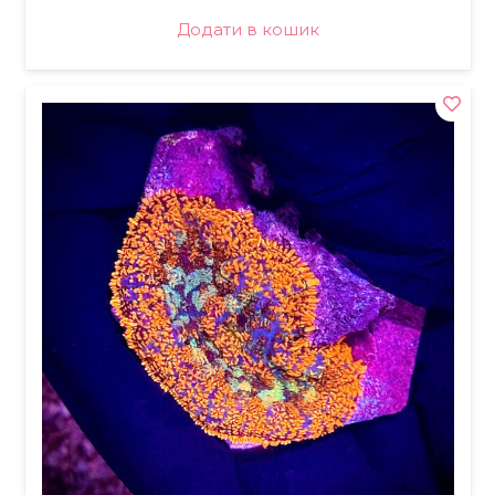
Додати в кошик