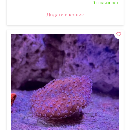
1 в наявності
Додати в кошик