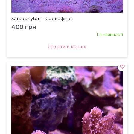
Sarcophyton – Саркофітон
400
грн
1 в наявності
Додати в кошик