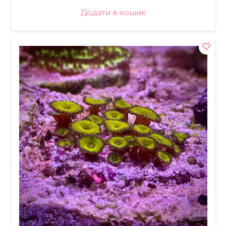
Додати в кошик