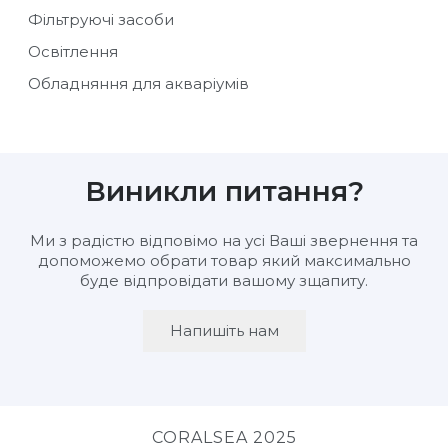
Фільтруючі засоби
Освітлення
Обладняння для акваріумів
Виникли питання?
Ми з радістю відповімо на усі Ваші звернення та
допоможемо обрати товар який максимально
буде відпровідати вашому зщапиту.
Напишіть нам
CORALSEA 2025