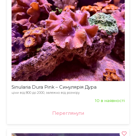
Sinularia Dura Pink – Синулярія Дура
ціни від 800 до 2000, залежно від розміру
10 в наявності
Переглянути