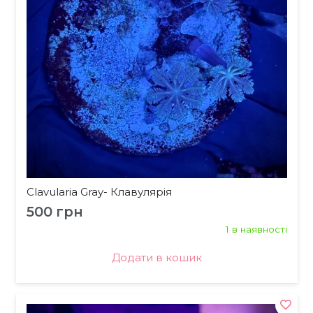
Clavularia Gray- Клавулярія
500
грн
1 в наявності
Додати в кошик