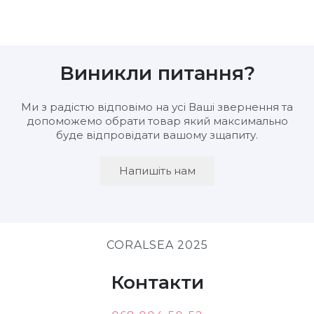
Виникли питання?
Ми з радістю відповімо на усі Ваші звернення та
допоможемо обрати товар який максимально
буде відпровідати вашому зщапиту.
Напишіть нам
CORALSEA 2025
Контакти