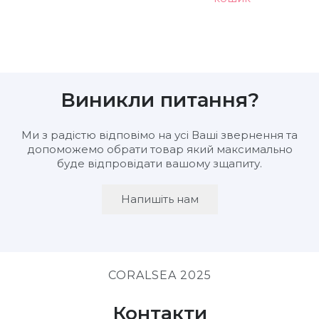
Виникли питання?
Ми з радістю відповімо на усі Ваші звернення та
допоможемо обрати товар який максимально
буде відпровідати вашому зщапиту.
Напишіть нам
CORALSEA 2025
Контакти