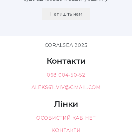
Напишіть нам
CORALSEA 2025
Контакти
068 004-50-52
ALEKS61LVIV@GMAIL.COM
Лінки
ОСОБИСТИЙ КАБІНЕТ
КОНТАКТИ